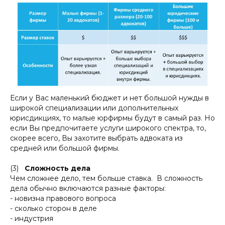
Если у Вас маленький бюджет и нет большой нужды в
широкой специализации или дополнительных
юрисдикциях, то малые юрфирмы будут в самый раз. Но
если Вы предпочитаете услуги широкого спектра, то,
скорее всего, Вы захотите выбрать адвоката из
средней или большой фирмы.
(3)
Сложность дела
Чем сложнее дело, тем больше ставка. В сложность
дела обычно включаются разные факторы:
- новизна правового вопроса
- сколько сторон в деле
- индустрия