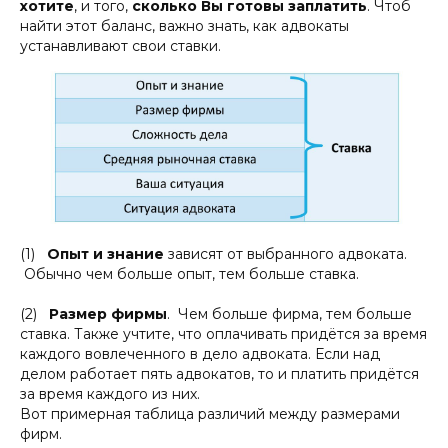
хотите
, и того,
сколько Вы готовы заплатить
. Чтоб
найти этот баланс, важно знать, как адвокаты
устанавливают свои ставки.
(1)
Опыт и знание
зависят от выбранного адвоката.
Обычно чем больше опыт, тем больше ставка.
(2)
Размер фирмы
. Чем больше фирма, тем больше
ставка. Также учтите, что оплачивать придётся за время
каждого вовлеченного в дело адвоката. Если над
делом работает пять адвокатов, то и платить придётся
за время каждого из них.
Вот примерная таблица различий между размерами
фирм.