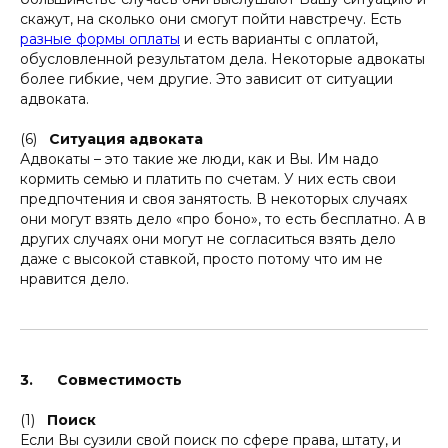
скажут, на сколько они смогут пойти навстречу. Есть
разные формы оплаты
и есть варианты с оплатой,
обусловленной результатом дела. Некоторые адвокаты
более гибкие, чем другие. Это зависит от ситуации
адвоката.
(6)
Ситуация адвоката
Адвокаты – это такие же люди, как и Вы. Им надо
кормить семью и платить по счетам. У них есть свои
предпочтения и своя занятость. В некоторых случаях
они могут взять дело «про боно», то есть бесплатно. А в
других случаях они могут не согласиться взять дело
даже с высокой ставкой, просто потому что им не
нравится дело.
3. Совместимость
(1)
Поиск
Если Вы сузили свой поиск по сфере права, штату, и