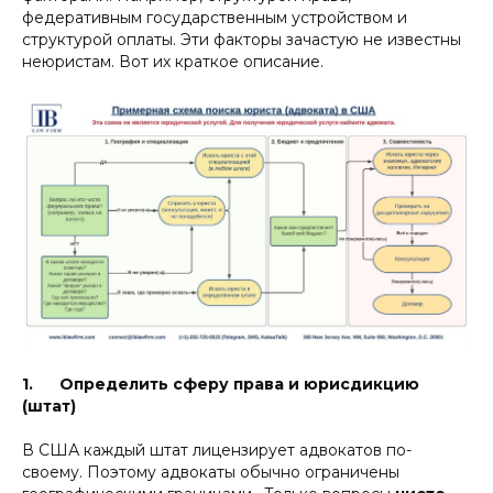
федеративным государственным устройством и
структурой оплаты. Эти факторы зачастую не известны
неюристам. Вот их краткое описание.
1. Определить сферу права и юрисдикцию
(штат)
В США каждый штат лицензирует адвокатов по-
своему. Поэтому адвокаты обычно ограничены