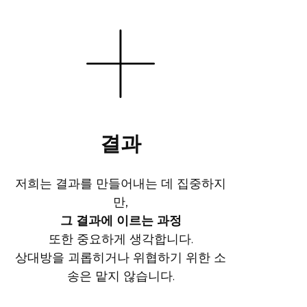
결과
저희는 결과를 만들어내는 데 집중하지
만,
그 결과에 이르는 과정
또한 중요하게 생각합니다.
상대방을 괴롭히거나 위협하기 위한 소
송은 맡지 않습니다.