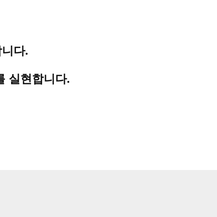
니다.
를 실현합니다.