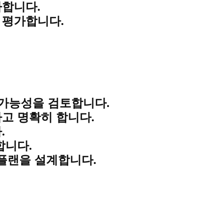
사합니다.
 평가합니다.
 가능성
을 검토합니다.
고 명확히 합니다.
.
합니다.
 플랜
을 설계합니다.