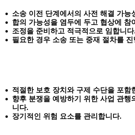
소송 이전 단계에서의 사전 해결 가능
합의 가능성을 염두에 두고 협상에 참
조정을 준비하고 적극적으로 임합니다
필요한 경우 소송 또는 중재 절차를 진
적절한 보호 장치와 구제 수단을 포함
향후 분쟁을 예방하기 위한 사업 관행
니다.
장기적인 위험 요소를 관리합니다.