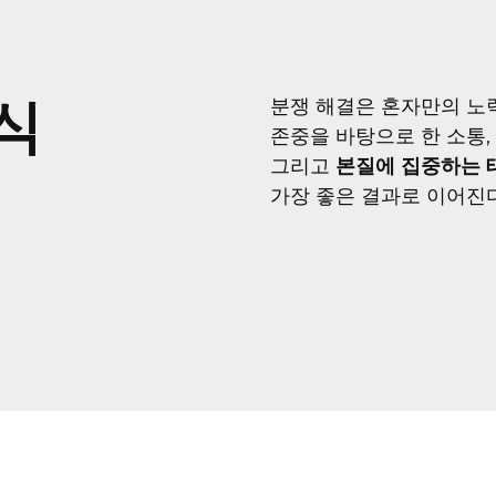
식
분쟁 해결은 혼자만의 노
존중을 바탕으로 한 소통,
그리고
본질에 집중하는 
가장 좋은 결과로 이어진