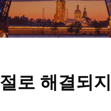
절로 해결되지