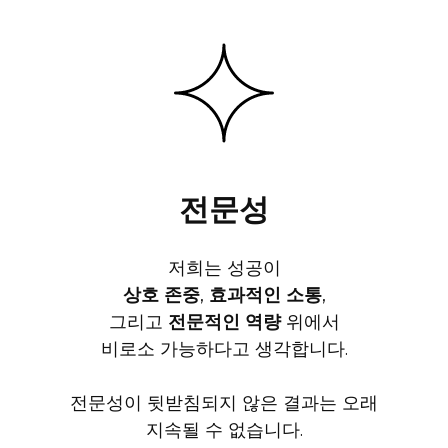
전문성
저희는 성공이
상호 존중
,
효과적인 소통
,
그리고
전문적인 역량
위에서
비로소 가능하다고 생각합니다.
전문성이 뒷받침되지 않은 결과는 오래
지속될 수 없습니다.