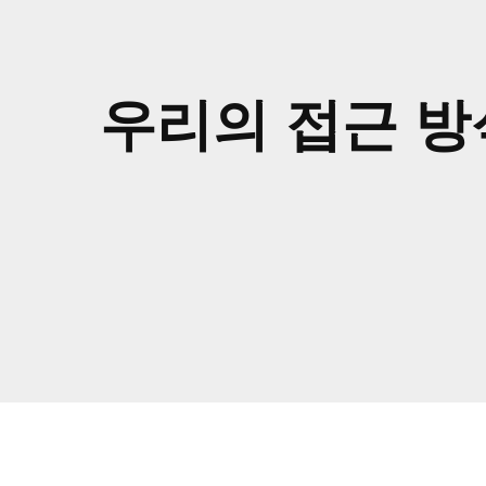
우리의 접근 방