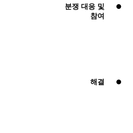
분쟁 대응 및
참여
해결