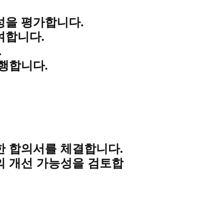
성을 평가합니다.
여합니다.
.
행합니다.
한 합의서를 체결합니다.
의 개선 가능성을 검토합