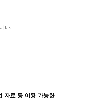
니다.
사업 자료 등 이용 가능한