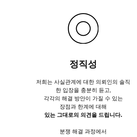
정직성
저희는 사실관계에 대한 의뢰인의 솔직
한 입장을 충분히 듣고,
각각의 해결 방안이 가질 수 있는
장점과 한계에 대해
있는 그대로의 의견을 드립니다.
분쟁 해결 과정에서