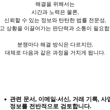
해결을 위해서는
시간과 노력은 물론,
신뢰할 수 있는 정보와 탄탄한 법률 전문성,
고 상황을 이끌어가는 판단력과 소통이 필요합
분쟁마다 해결 방식은 다르지만,
대체로 다음과 같은 과정을 거치게 됩니다.
관련 문서, 이메일·서신, 거래 기록, 
정보를 전반적으로 검토합니다.