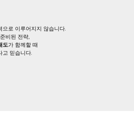
력으로 이루어지지 않습니다.
 준비된 전략,
태도
가 함께할 때
다고 믿습니다.