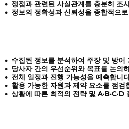
쟁점과 관련된 사실관계를 충분히 조
정보의 정확성과 신뢰성을 종합적으로
수집된 정보를 분석하여
주장 및 방어
당사자 간의
우선순위와 목표
를 논의하
전체 일정과 진행 가능성을 예측합니다
활용 가능한 자원과 제약 요소를 점검
상황에 따른
최적의 전략 및 A·B·C·D