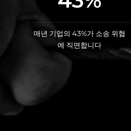
43%
매년 기업의 43%가 소송 위협
에 직면합니다