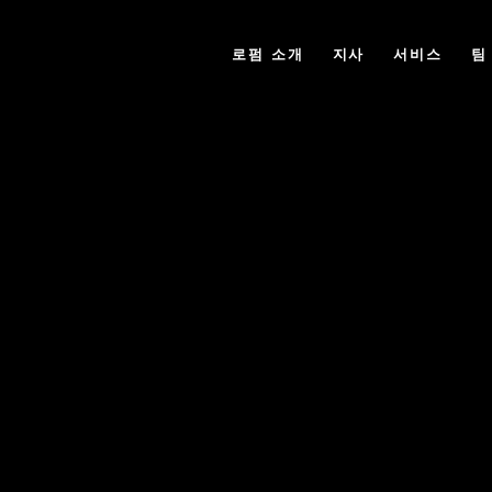
로펌 소개
지사
서비스
팀