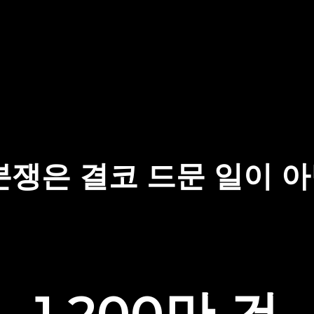
분쟁은 결코 드문 일이 