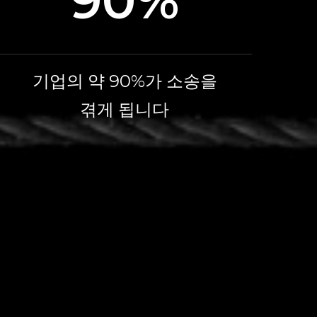
90%
기업의 약 90%가 소송을
겪게 됩니다