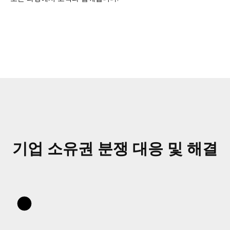
기업 소유권 분쟁 대응 및 해결