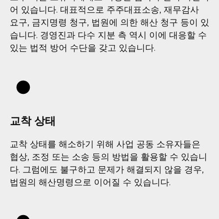
어 있습니다. 대표적으로 주주대표소송, 재무감사
요구, 금지명령 청구, 법원에 의한 해산 청구 등이 있
습니다. 경영진과 다수 지분 측 역시 이에 대응할 수
있는 법적 방어 수단을 갖고 있습니다.
교착 상태
교착 상태를 해소하기 위해 사업 공동 소유자들은
협상, 조정 또는 소송 등의 방법을 활용할 수 있습니
다. 그럼에도 불구하고 문제가 해결되지 않을 경우,
법원의 해산명령으로 이어질 수 있습니다.