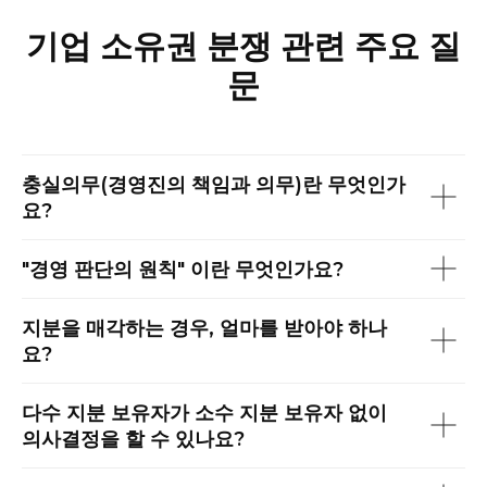
기업 소유권 분쟁 관련 주요 질
문
충실의무(경영진의 책임과 의무)란 무엇인가
요?
"경영 판단의 원칙" 이란 무엇인가요?
지분을 매각하는 경우, 얼마를 받아야 하나
요?
다수 지분 보유자가 소수 지분 보유자 없이
의사결정을 할 수 있나요?