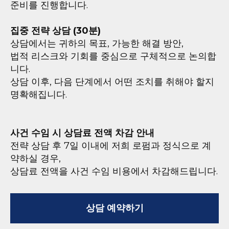
준비를 진행합니다.
집중 전략 상담 (30분)
상담에서는 귀하의 목표, 가능한 해결 방안,
법적 리스크와 기회를 중심으로 구체적으로 논의합
니다.
상담 이후, 다음 단계에서 어떤 조치를 취해야 할지
명확해집니다.
사건 수임 시 상담료 전액 차감 안내
전략 상담 후 7일 이내에 저희 로펌과 정식으로 계
약하실 경우,
상담료 전액을 사건 수임 비용에서 차감해드립니다.
상담 예약하기