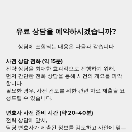
유료 상담을 예약하시겠습니까?
상담에 포함되는 내용은 다음과 같습니다
사전 상담 전화 (약 15분)
전략 상담을 최대한 효과적으로 진행하기 위해,
먼저 간단한 전화 상담을 통해 사건의 개요를 파악
합니다.
필요한 경우, 사전 검토를 위한 관련 자료 제출을 요
청드릴 수 있습니다.
변호사 사전 준비 시간 (약 20–40분)
전략 상담에 앞서,
담당 변호사가 제출된 정보를 검토하고 사안에 맞는