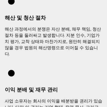
해산 및 청산 절차
해산 과정에서의 분쟁은 자산 분배, 채무 책임, 청산
절차 등을 둘러싸고 발생합니다. 지분 인수, 기업가
치 평가, 교착 상태와 마찬가지로, 원만히 해결되지
않을 경우 법원의 해산명령으로 이어질 수 있습니
다.
이익 분배 및 재무 관리
사업 소유자는 회사의 이익을 배분받을 권리가 있습