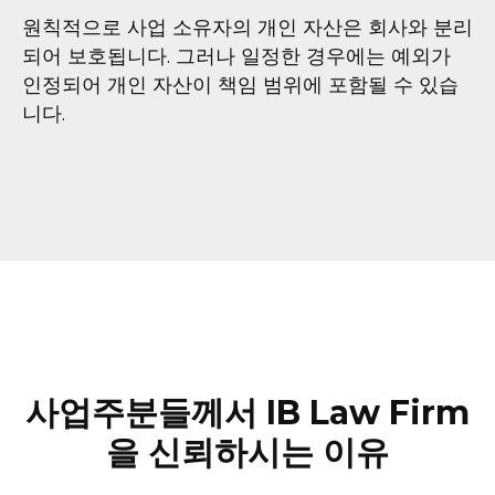
원칙적으로 사업 소유자의 개인 자산은 회사와 분리
되어 보호됩니다. 그러나 일정한 경우에는 예외가
인정되어 개인 자산이 책임 범위에 포함될 수 있습
니다.
사업주분들께서 IB Law Firm
을 신뢰하시는 이유