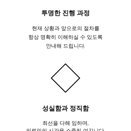
투명한 진행 과정
현재 상황과 앞으로의 절차를
항상 명확히 이해하실 수 있도록
안내해 드립니다.
성실함과 정직함
최선을 다해 임하며,
의뢰인의 시간을 소중히 여깁니다.