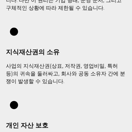
니다. 다만 이 권리는 기업 형태, 운영 문서, 그리고
구체적인 상황에 따라 제한될 수 있습니다.
지식재산권의 소유
사업의 지식재산권(상표, 저작권, 영업비밀, 특허
등)의 귀속을 둘러싸고, 회사와 공동 소유자 간에 분
쟁이 발생할 수 있습니다.
개인 자산 보호