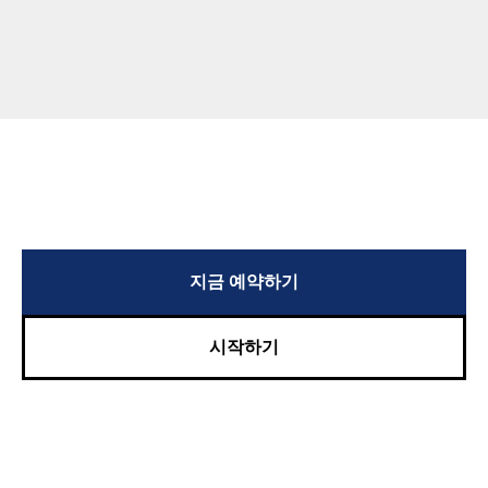
지금 예약하기
시작하기