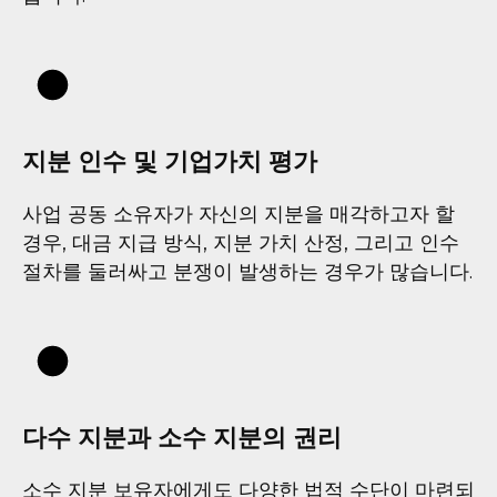
지분 인수 및 기업가치 평가
사업 공동 소유자가 자신의 지분을 매각하고자 할
경우, 대금 지급 방식, 지분 가치 산정, 그리고 인수
절차를 둘러싸고 분쟁이 발생하는 경우가 많습니다.
다수 지분과 소수 지분의 권리
소수 지분 보유자에게도 다양한 법적 수단이 마련되