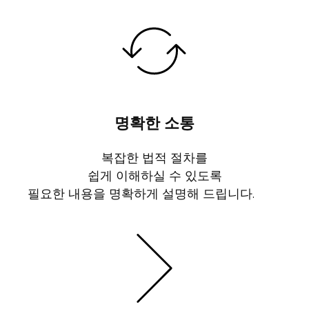
명확한 소통
복잡한 법적 절차를
쉽게 이해하실 수 있도록
필요한 내용을 명확하게 설명해 드립니다.