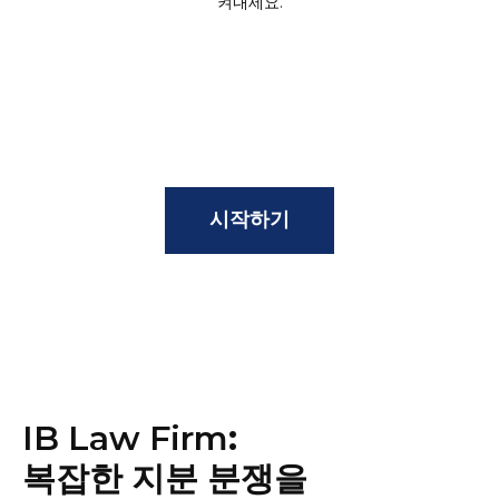
켜내세요.
시작하기
IB Law Firm
:
복잡한 지분 분쟁을