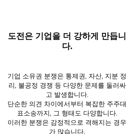
도전은 기업을 더 강하게 만듭니
다.
기업 소유권 분쟁은 통제권, 자산, 지분 정
리, 불공정 경쟁 등 다양한 문제를 둘러싸
고 발생합니다.
단순한 의견 차이에서부터 복잡한 주주대
표소송까지, 그 형태도 다양합니다.
이러한 분쟁은 감정적으로 격해지는 경우
가 많습니다.