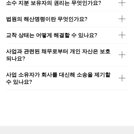
소수 지분 보유자의 권리는 무엇인가요?
법원의 해산명령이란 무엇인가요?
교착 상태는 어떻게 해결할 수 있나요?
사업과 관련된 채무로부터 개인 자산은 보호
되나요?
사업 소유자가 회사를 대신해 소송을 제기할
수 있나요?