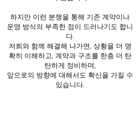
하지만 이런 분쟁을 통해 기존 계약이나
운영 방식의 부족한 점이 드러나기도 합니
다.
저희와 함께 해결해 나가면, 상황을 더 명
확히 이해하고, 계약과 구조를 한층 더 탄
탄하게 정비하며,
앞으로의 방향에 대해서도 확신을 가질 수
있습니다.