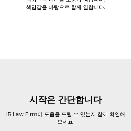
책임감을 바탕으로 함께 일합니다.
시작은 간단합니다
IB Law Firm이 도움을 드릴 수 있는지 함께 확인해
보세요.