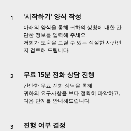
'시작하기' 양식 작성
아래의 양식을 통해 귀하의 상황에 대한 간
단한 정보를 입력해 주세요.
저희가 도움을 드릴 수 있는 적절한 사안인
지 검토해 드립니다.
무료 15분 전화 상담 진행
간단한 무료 전화 상담을 통해
귀하의 요구사항을 보다 정확히 파악하고,
다음 단계를 안내해드립니다.
진행 여부 결정