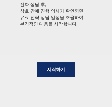
전화 상담 후,
상호 간에 진행 의사가 확인되면
유료 전략 상담 일정을 조율하여
본격적인 대응을 시작합니다.
시작하기