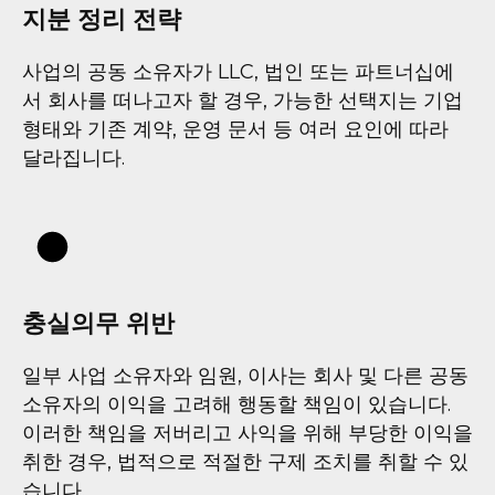
지분 정리 전략
사업의 공동 소유자가 LLC, 법인 또는 파트너십에
서 회사를 떠나고자 할 경우, 가능한 선택지는 기업
형태와 기존 계약, 운영 문서 등 여러 요인에 따라
달라집니다.
충실의무 위반
일부 사업 소유자와 임원, 이사는 회사 및 다른 공동
소유자의 이익을 고려해 행동할 책임이 있습니다.
이러한 책임을 저버리고 사익을 위해 부당한 이익을
취한 경우, 법적으로 적절한 구제 조치를 취할 수 있
습니다.