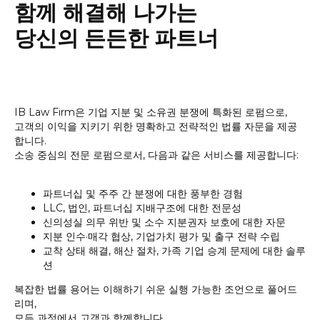
함께 해결해 나가는
당신의 든든한 파트너
IB Law Firm은 기업 지분 및 소유권 분쟁에 특화된 로펌으로,
고객의 이익을 지키기 위한 명확하고 전략적인 법률 자문을 제공
합니다.
소송 중심의 전문 로펌으로서, 다음과 같은 서비스를 제공합니다:
파트너십 및 주주 간 분쟁에 대한 풍부한 경험
LLC, 법인, 파트너십 지배구조에 대한 전문성
신의성실 의무 위반 및 소수 지분권자 보호에 대한 자문
지분 인수·매각 협상, 기업가치 평가 및 출구 전략 수립
교착 상태 해결, 해산 절차, 가족 기업 승계 문제에 대한 솔루
션
복잡한 법률 용어는 이해하기 쉬운 실행 가능한 조언으로 풀어드
리며,
모든 과정에서 고객과 함께합니다.