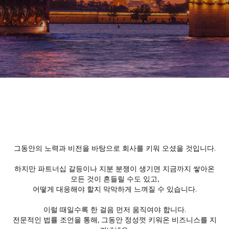
그동안의 노력과 비전을 바탕으로 회사를 키워 오셨을 것입니다.
하지만 파트너십 갈등이나 지분 분쟁이 생기면 지금까지 쌓아온
모든 것이 흔들릴 수도 있고,
어떻게 대응해야 할지 막막하게 느껴질 수 있습니다.
이럴 때일수록 한 걸음 먼저 움직여야 합니다.
전문적인 법률 조언을 통해, 그동안 정성껏 키워온 비즈니스를 지