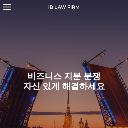
IB LAW FIRM
비즈니스 지분 분쟁
자신 있게 해결하세요