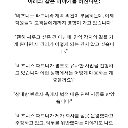
아래와 같은 이야기를 하신다면:
“비즈니스 파트너와 계속 의견이 부딪히는데, 이제
직원들과 고객들에게까지 영향이 가고 있습니다.”
“괜히 싸우고 싶은 건 아닌데, 만약 각자의 길을 가
게 된다면 제 권리가 어떻게 되는 건지 알고 싶습니
다.”
“비즈니스 파트너가 별도로 유사한 사업을 진행하
고 있습니다.이런 상황에서는 어떻게 대응하는 게
좋을까요?”
"상대방 변호사 측에서 법적 대응 관련 서류를 받았
습니다."
“비즈니스 파트너가 제가 회사를 잘못 운영했다고
주장하고 있고, 의무를 위반했다는 이야기도 나오