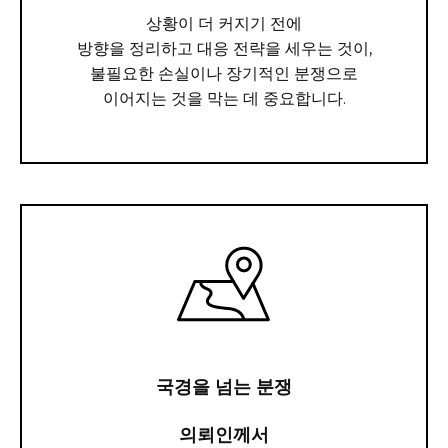
상황이 더 커지기 전에
방향을 정리하고 대응 전략을 세우는 것이,
불필요한 손실이나 장기적인 분쟁으로
이어지는 것을 막는 데 중요합니다.
국경을 넘는 분쟁
의뢰인께서