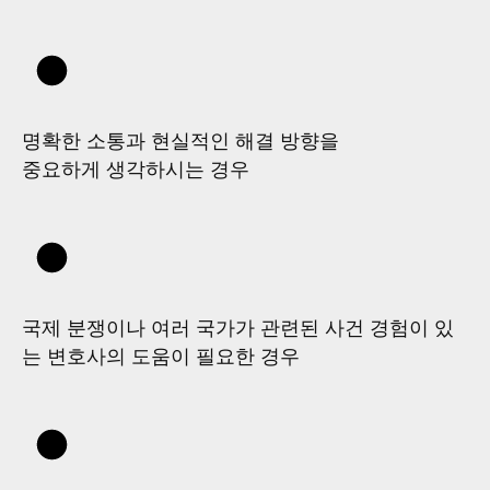
명확한 소통과 현실적인 해결 방향을
중요하게 생각하시는 경우
국제 분쟁이나 여러 국가가 관련된 사건 경험이 있
는 변호사의 도움이 필요한 경우