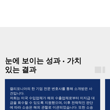
눈에 보이는 성과 • 가치
있는 결과
캘리포니아의 한 기업 전문 변호사를 통해 소개받은 사
건입니다.
저희는 미국 수입업체가 해외 수출업체로부터 미지급 대
금을 회수할 수 있도록 지원했으며, 이후 전략적인 판단
에 따라 소송은 해외 관할로 이관되었습니다. 또한 소송