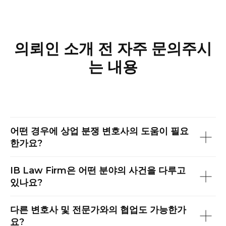
의뢰인 소개 전 자주 문의주시
는 내용
어떤 경우에 상업 분쟁 변호사의 도움이 필요
한가요?
IB Law Firm은 어떤 분야의 사건을 다루고
있나요?
다른 변호사 및 전문가와의 협업도 가능한가
요?