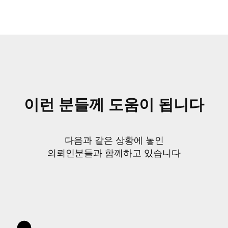
이런 분들께 도움이 됩니다
다음과 같은 상황에 놓인
의뢰인분들과 함께하고 있습니다