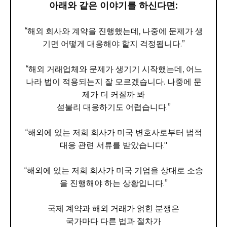
아래와 같은 이야기를 하신다면:
“해외 회사와 계약을 진행했는데, 나중에 문제가 생
기면 어떻게 대응해야 할지 걱정됩니다.”
“해외 거래업체와 문제가 생기기 시작했는데, 어느
나라 법이 적용되는지 잘 모르겠습니다. 나중에 문
제가 더 커질까 봐
섣불리 대응하기도 어렵습니다.”
“해외에 있는 저희 회사가 미국 변호사로부터 법적
대응 관련 서류를 받았습니다."
“해외에 있는 저희 회사가 미국 기업을 상대로 소송
을 진행해야 하는 상황입니다.”
국제 계약과 해외 거래가 얽힌 분쟁은
국가마다 다른 법과 절차가