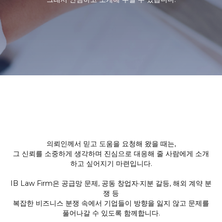
의뢰인께서 믿고 도움을 요청해 왔을 때는,
그 신뢰를 소중하게 생각하며 진심으로 대응해 줄 사람에게 소개
하고 싶어지기 마련입니다.
IB Law Firm은 공급망 문제, 공동 창업자·지분 갈등, 해외 계약 분
쟁 등
복잡한 비즈니스 분쟁 속에서 기업들이 방향을 잃지 않고 문제를
풀어나갈 수 있도록 함께합니다.