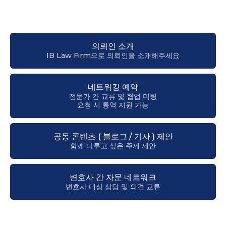
의뢰인 소개
IB Law Firm으로 의뢰인을 소개해주세요
네트워킹 예약
전문가 간 교류 및 협업 미팅
요청 시 통역 지원 가능
공동 콘텐츠 ( 블로그 / 기사 ) 제안
함께 다루고 싶은 주제 제안
변호사 간 자문 네트워크
변호사 대상 상담 및 의견 교류