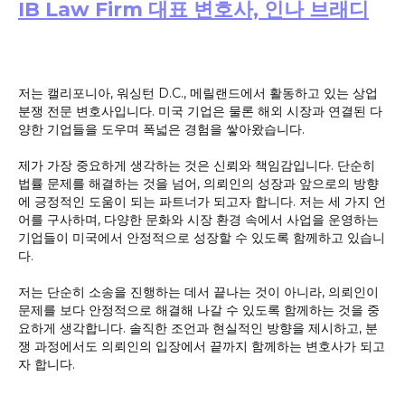
IB Law Firm 대표 변호사, 인나 브래디
저는 캘리포니아, 워싱턴 D.C., 메릴랜드에서 활동하고 있는 상업
분쟁 전문 변호사입니다. 미국 기업은 물론 해외 시장과 연결된 다
양한 기업들을 도우며 폭넓은 경험을 쌓아왔습니다.
제가 가장 중요하게 생각하는 것은 신뢰와 책임감입니다. 단순히
법률 문제를 해결하는 것을 넘어, 의뢰인의 성장과 앞으로의 방향
에 긍정적인 도움이 되는 파트너가 되고자 합니다. 저는 세 가지 언
어를 구사하며, 다양한 문화와 시장 환경 속에서 사업을 운영하는
기업들이 미국에서 안정적으로 성장할 수 있도록 함께하고 있습니
다.
저는 단순히 소송을 진행하는 데서 끝나는 것이 아니라, 의뢰인이
문제를 보다 안정적으로 해결해 나갈 수 있도록 함께하는 것을 중
요하게 생각합니다. 솔직한 조언과 현실적인 방향을 제시하고, 분
쟁 과정에서도 의뢰인의 입장에서 끝까지 함께하는 변호사가 되고
자 합니다.