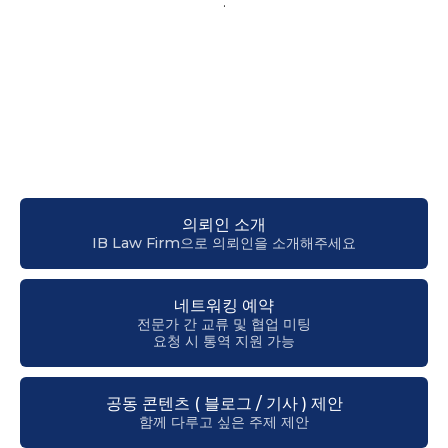
.
의뢰인 소개
IB Law Firm으로 의뢰인을 소개해주세요
네트워킹 예약
전문가 간 교류 및 협업 미팅
요청 시 통역 지원 가능
공동 콘텐츠 ( 블로그 / 기사 ) 제안
함께 다루고 싶은 주제 제안