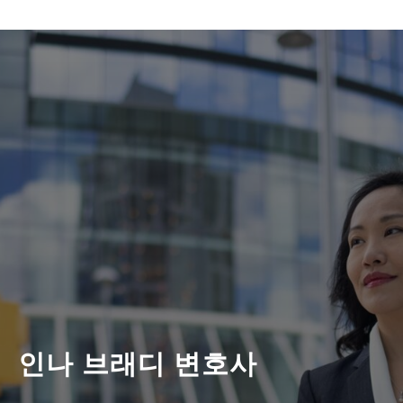
인나 브래디 변호사