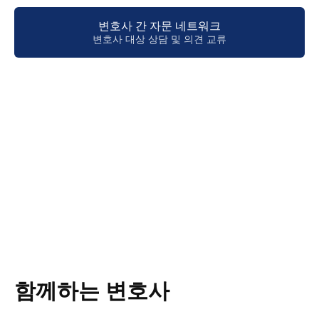
변호사 간 자문 네트워크
변호사 대상 상담 및 의견 교류
함께하는 변호사