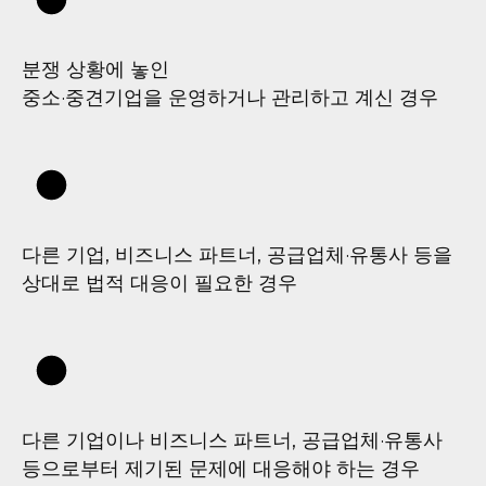
분쟁 상황에 놓인
중소·중견기업을 운영하거나 관리하고 계신 경우
다른 기업, 비즈니스 파트너, 공급업체·유통사 등을
상대로 법적 대응이 필요한 경우
다른 기업이나 비즈니스 파트너, 공급업체·유통사
등으로부터 제기된 문제에 대응해야 하는 경우