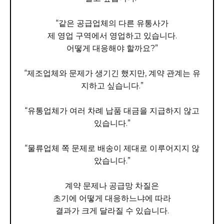
“같은 공급업체의 다른 유통사가
제 영업 구역에서 영업하고 있습니다.
어떻게 대응해야 할까요?”
“제조업체와 문제가 생기긴 했지만, 계약 관계는 유
지하고 싶습니다.”
“유통업체가 여러 차례 납품 대금을 지급하지 않고
있습니다.”
“물류업체 쪽 문제로 배송이 제대로 이루어지지 않
았습니다.”
계약 문제나 공급망 차질은
초기에 어떻게 대응하느냐에 따라
결과가 크게 달라질 수 있습니다.