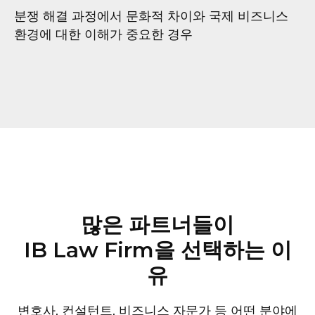
분쟁 해결 과정에서 문화적 차이와 국제 비즈니스
환경에 대한 이해가 중요한 경우
많은 파트너들이
IB Law Firm을 선택하는 이
유
변호사, 컨설턴트, 비즈니스 자문가 등 어떤 분야에