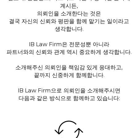
계시든,
의뢰인을 소개한다는 것은
결국 자신의 신뢰와 평판을 함께 맡기는 일이라고
생각합니다.
IB Law Firm은 전문성뿐 아니라
파트너와의 신뢰와 관계 역시 중요하게 생각합니다.
소개해주신 의뢰인을 책임감 있게 응대하고,
끝까지 신중하게 함께합니다.
IB Law Firm으로 의뢰인을 소개해주시면
다음과 같은 방식으로 함께하고 있습니다: