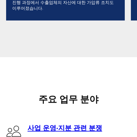
진행 과정에서 수출업체의 자산에 대한 가압류 조치도
이루어졌습니다.
주요 업무 분야
사업 운영·지분 관련 분쟁