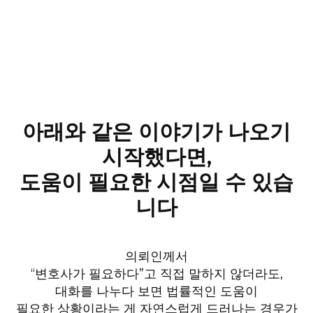
아래와 같은 이야기가 나오기
시작했다면,
도움이 필요한 시점일 수 있습
니다
의뢰인께서
“변호사가 필요하다”고 직접 말하지 않더라도,
대화를 나누다 보면 법률적인 도움이
필요한 상황이라는 게 자연스럽게 드러나는 경우가