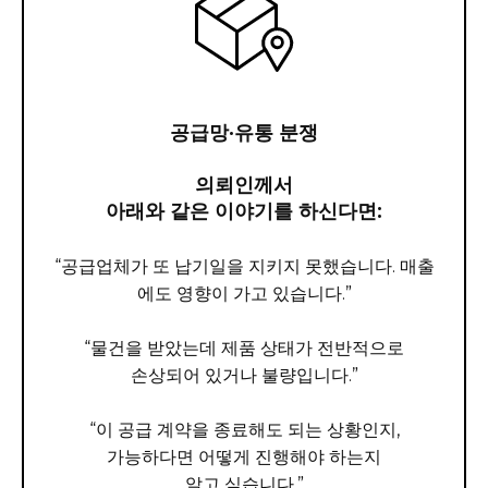
공급망·유통 분쟁
의뢰인께서
아래와 같은 이야기를 하신다면:
“공급업체가 또 납기일을 지키지 못했습니다. 매출
에도 영향이 가고 있습니다.”
“물건을 받았는데 제품 상태가 전반적으로
손상되어 있거나 불량입니다.”
“이 공급 계약을 종료해도 되는 상황인지,
가능하다면 어떻게 진행해야 하는지
알고 싶습니다.”