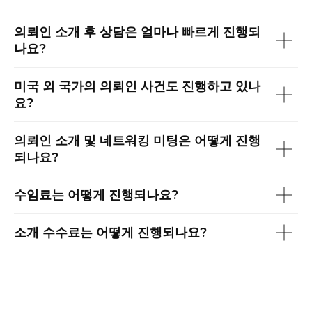
의뢰인 소개 후 상담은 얼마나 빠르게 진행되
나요?
미국 외 국가의 의뢰인 사건도 진행하고 있나
요?
의뢰인 소개 및 네트워킹 미팅은 어떻게 진행
되나요?
수임료는 어떻게 진행되나요?
소개 수수료는 어떻게 진행되나요?