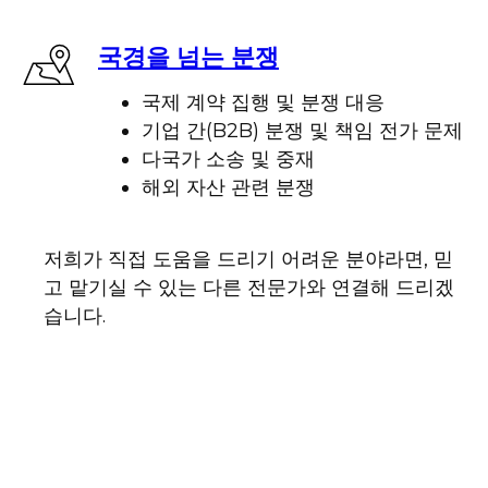
국경을 넘는 분쟁
국제 계약 집행 및 분쟁 대응
기업 간(B2B) 분쟁 및 책임 전가 문제
다국가 소송 및 중재
해외 자산 관련 분쟁
저희가 직접 도움을 드리기 어려운 분야라면, 믿
고 맡기실 수 있는 다른 전문가와 연결해 드리겠
습니다.