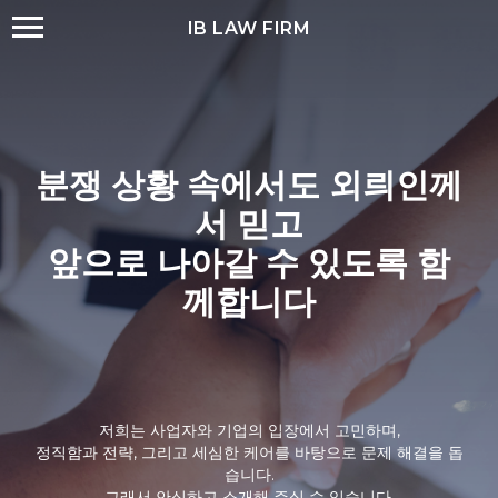
IB LAW FIRM
분쟁 상황 속에서도 외릐인께
서 믿고
앞으로 나아갈 수 있도록 함
께합니다
저희는 사업자와 기업의 입장에서 고민하며,
정직함과 전략, 그리고 세심한 케어를 바탕으로 문제 해결을 돕
습니다.
그래서 안심하고 소개해 주실 수 있습니다.