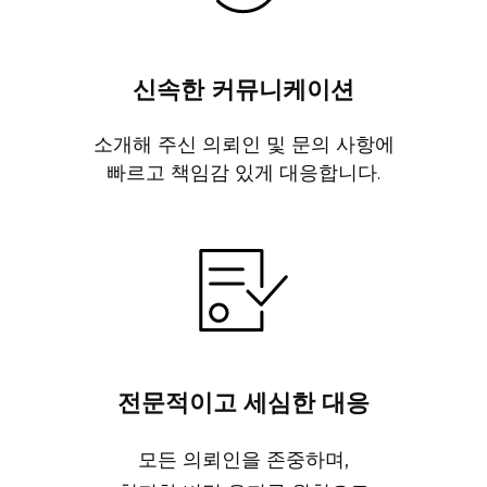
신속한 커뮤니케이션
소개해 주신 의뢰인 및 문의 사항에
빠르고 책임감 있게 대응합니다.
전문적이고 세심한 대응
모든 의뢰인을 존중하며,