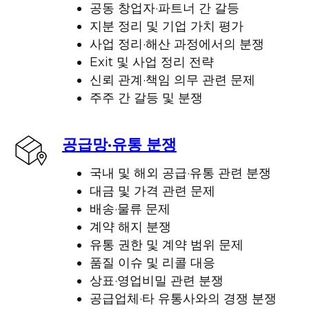
공동 창업자·파트너 간 갈등
지분 정리 및 기업 가치 평가
사업 정리·해산 과정에서의 분쟁
Exit 및 사업 정리 전략
신뢰 관계·책임 의무 관련 문제
주주 간 갈등 및 분쟁
공급망·유통 분쟁
국내 및 해외 공급·유통 관련 분쟁
대금 및 가격 관련 문제
배송·물류 문제
계약 해지 분쟁
유통 권한 및 계약 범위 문제
품질 이슈 및 리콜 대응
상표·영업비밀 관련 분쟁
공급업체·타 유통사와의 경쟁 분쟁