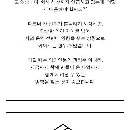
고 있습니다. 회사 해산까지 언급하고 있는데, 어떻
게 대응해야 할까요?”
파트너 간 신뢰가 흔들리기 시작하면,
단순한 의견 차이를 넘어
사업 운영 전반에 영향을 주는 상황으로
이어지는 경우가 많습니다.
이럴 때는 의뢰인분의 권리뿐 아니라,
지금까지 함께 만들어 온 사업까지
함께 지켜낼 수 있는
방향을 찾는 것이 중요합니다.