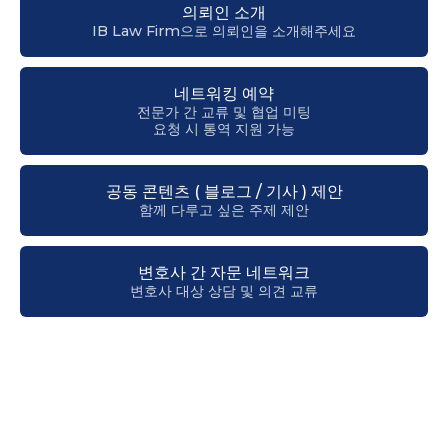
의뢰인 소개
IB Law Firm으로 의뢰인을 소개해주세요
네트워킹 예약
전문가 간 교류 및 협업 미팅
요청 시 통역 지원 가능
공동 콘텐츠 ( 블로그 / 기사 ) 제안
함께 다루고 싶은 주제 제안
변호사 간 자문 네트워크
변호사 대상 상담 및 의견 교류