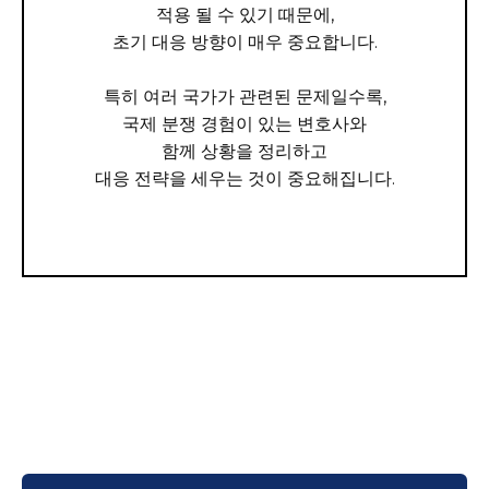
적용 될 수 있기 때문에,
초기 대응 방향이 매우 중요합니다.
특히 여러 국가가 관련된 문제일수록,
국제 분쟁 경험이 있는 변호사와
함께 상황을 정리하고
대응 전략을 세우는 것이 중요해집니다.