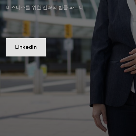
비즈니스를 위한 전략적 법률 파트너
LinkedIn