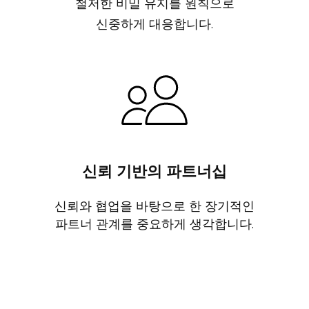
철저한 비밀 유지를 원칙으로
신중하게 대응합니다.
신뢰 기반의 파트너십
신뢰와 협업을 바탕으로 한 장기적인
파트너 관계를 중요하게 생각합니다.