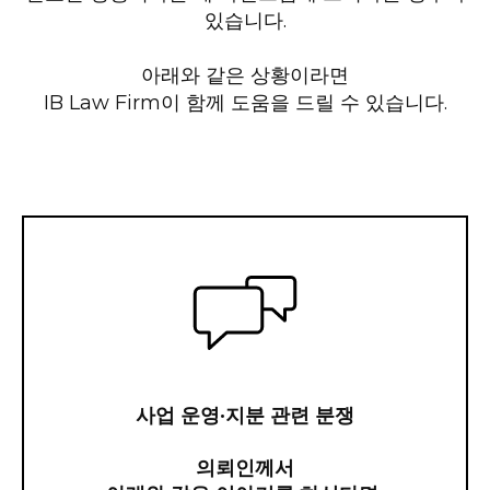
있습니다.
아래와 같은 상황이라면
IB Law Firm이 함께 도움을 드릴 수 있습니다.
사업 운영·지분 관련 분쟁
의뢰인께서